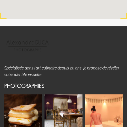
Spécialisée dans l’art culinaire depuis 20 ans, je propose de révéler
votre identité visuelle.
PHOTOGRAPHIES