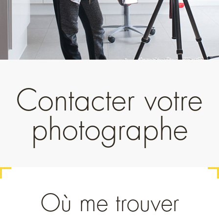
Contacter votre
photographe
Où me trouver