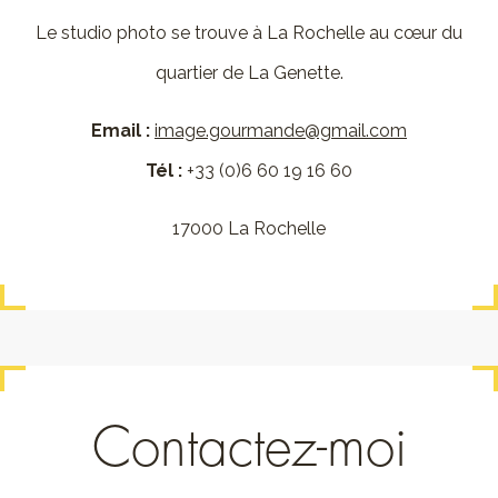
Le studio photo se trouve à La Rochelle au cœur du
quartier de La Genette.
Email :
image.gourmande@gmail.com
Tél :
+33 (0)6 60 19 16 60
17000 La Rochelle
Contactez-moi